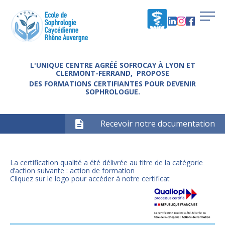
L'UNIQUE CENTRE AGRÉÉ SOFROCAY À LYON ET
CLERMONT-FERRAND, PROPOSE
DES FORMATIONS CERTIFIANTES POUR DEVENIR
SOPHROLOGUE.
Recevoir notre documentation
La certification qualité a été délivrée au titre de la catégorie
d’action suivante : action de formation
Cliquez sur le logo pour accéder à notre certificat