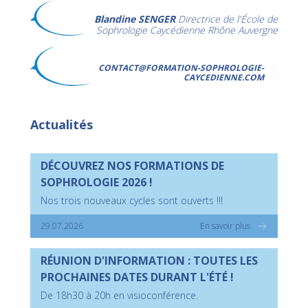
Blandine SENGER
Directrice de l'École de
Sophrologie Caycédienne Rhône Auvergne
CONTACT@FORMATION-SOPHROLOGIE-
CAYCEDIENNE.COM
Actualités
DÉCOUVREZ NOS FORMATIONS DE
SOPHROLOGIE 2026 !
Nos trois nouveaux cycles sont ouverts !!!
29.07.2026
En savoir plus
RÉUNION D'INFORMATION : TOUTES LES
PROCHAINES DATES DURANT L'ÉTÉ !
De 18h30 à 20h en visioconférence.